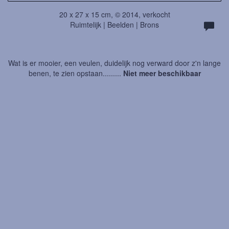
20 x 27 x 15 cm, © 2014, verkocht
Ruimtelijk | Beelden | Brons
Wat is er mooier, een veulen, duidelijk nog verward door z'n lange
benen, te zien opstaan.........
Niet meer beschikbaar