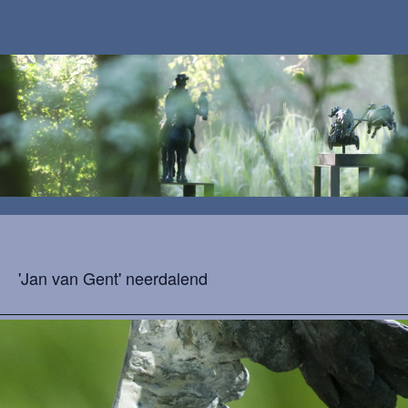
'Jan van Gent' neerdalend