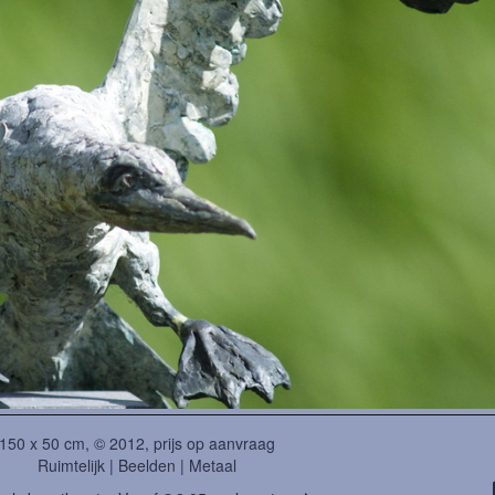
150 x 50 cm, © 2012, prijs op aanvraag
Ruimtelijk | Beelden | Metaal