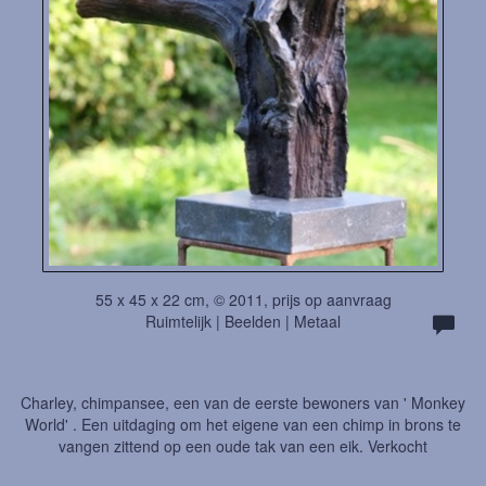
55 x 45 x 22 cm, © 2011, prijs op aanvraag
Ruimtelijk | Beelden | Metaal
Charley, chimpansee, een van de eerste bewoners van ' Monkey
World' . Een uitdaging om het eigene van een chimp in brons te
vangen zittend op een oude tak van een eik. Verkocht