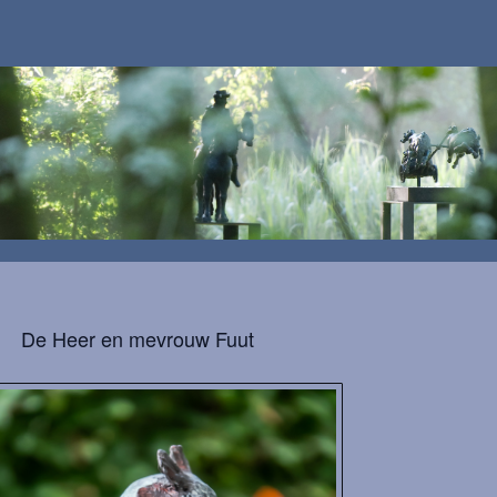
De Heer en mevrouw Fuut