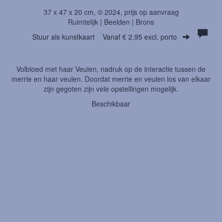
37 x 47 x 20 cm, © 2024, prijs op aanvraag
Ruimtelijk | Beelden | Brons
Stuur als kunstkaart
Vanaf € 2,95 excl. porto
Volbloed met haar Veulen, nadruk op de interactie tussen de
merrie en haar veulen. Doordat merrie en veulen los van elkaar
zijn gegoten zijn vele opstellingen mogelijk.
Beschikbaar