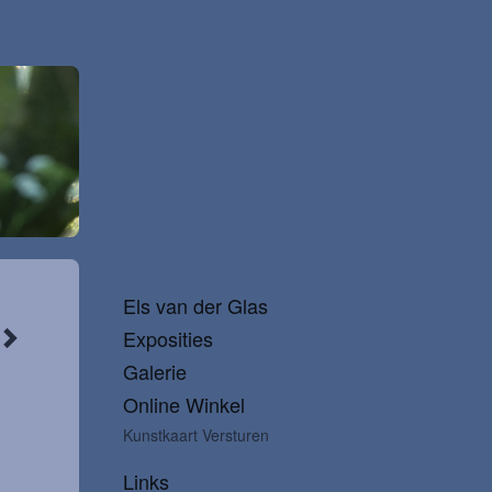
Els van der Glas
Exposities
Galerie
Online Winkel
Kunstkaart Versturen
Links