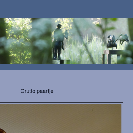
Grutto paartje