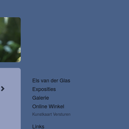
Els van der Glas
Exposities
Galerie
Online Winkel
Kunstkaart Versturen
Links