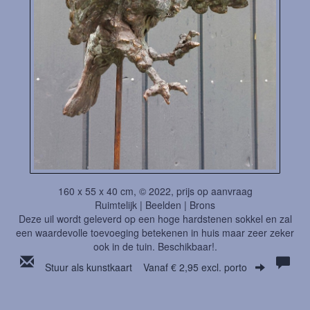
160 x 55 x 40 cm, © 2022, prijs op aanvraag
Ruimtelijk | Beelden | Brons
Deze uil wordt geleverd op een hoge hardstenen sokkel en zal
een waardevolle toevoeging betekenen in huis maar zeer zeker
ook in de tuin. Beschikbaar!.
Stuur als kunstkaart
Vanaf € 2,95 excl. porto