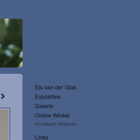
Els van der Glas
Exposities
Galerie
Online Winkel
Kunstkaart Versturen
Links