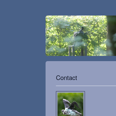
Contact