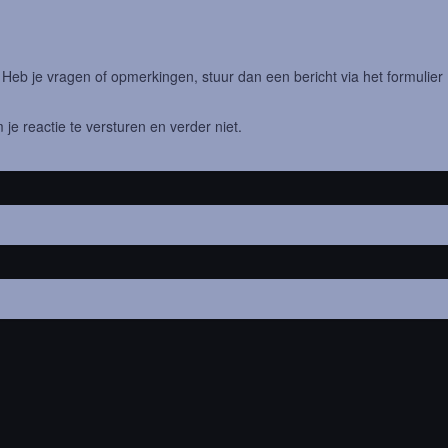
eb je vragen of opmerkingen, stuur dan een bericht via het formulier
 je reactie te versturen en verder niet.