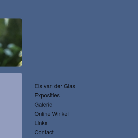
Els van der Glas
Exposities
Galerie
Online Winkel
Links
Contact