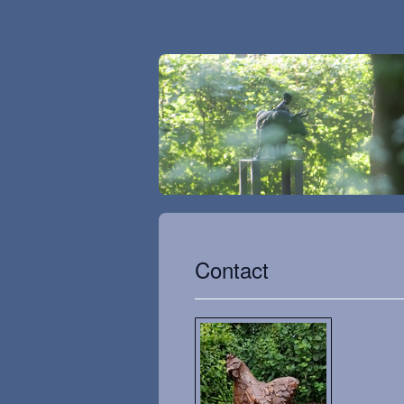
Contact